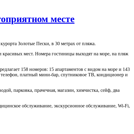
гоприятном месте
курорта Золотые Пески, в 30 метрах от пляжа.
 красивых мест. Номера гостиницы выходят на море, на пляж
редлагает 158 номеров: 15 апартаментов с видом на море и 143
, телефон, платный мини-бар, спутниковое ТВ, кондиционер и
дой, парковка, прачечная, магазин, химчистка, сейф, два
дицинское обслуживание, экскурсионное обслуживание, Wi-Fi,