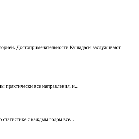
сторией. Достопримечательности Кушадасы заслуживают
 практически все направления, и...
статистике с каждым годом все...