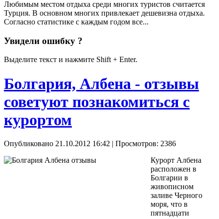
Любимым местом отдыха среди многих туристов считается
Турция. В основном многих привлекает дешевизна отдыха.
Согласно статистике с каждым годом все...
Увидели ошибку ?
Выделите текст и нажмите Shift + Enter.
Болгария, Албена - отзывы
советуют познакомиться с
курортом
Опубликовано 21.10.2012 16:42
| Просмотров: 2386
Курорт Албена
расположен в
Болгарии в
живописном
заливе Черного
моря, что в
пятнадцати