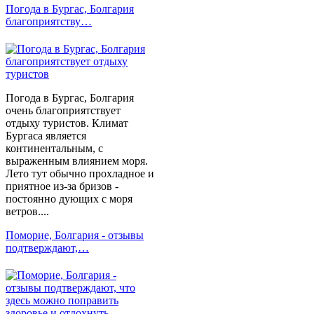
Погода в Бургас, Болгария
благоприятству…
Погода в Бургас, Болгария
очень благоприятствует
отдыху туристов. Климат
Бургаса является
континентальным, с
выраженным влиянием моря.
Лето тут обычно прохладное и
приятное из-за бризов -
постоянно дующих с моря
ветров....
Поморие, Болгария - отзывы
подтверждают,…