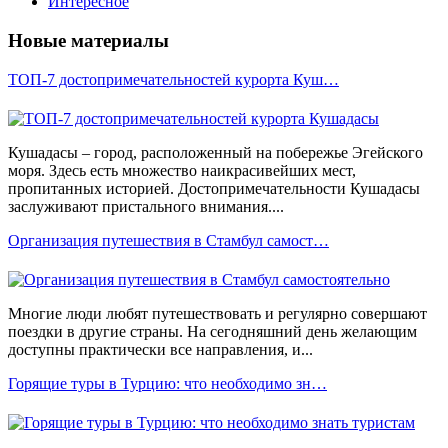
Интересное
Новые материалы
ТОП-7 достопримечательностей курорта Куш…
Кушадасы – город, расположенный на побережье Эгейского
моря. Здесь есть множество наикрасивейших мест,
пропитанных историей. Достопримечательности Кушадасы
заслуживают пристального внимания....
Организация путешествия в Стамбул самост…
Многие люди любят путешествовать и регулярно совершают
поездки в другие страны. На сегодняшний день желающим
доступны практически все направления, и...
Горящие туры в Турцию: что необходимо зн…